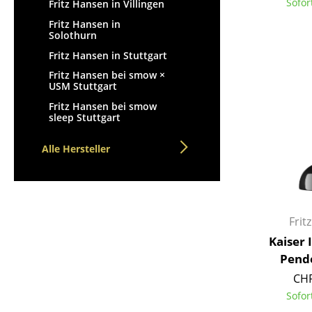
Sofor
Fritz Hansen in Villingen
Fritz Hansen in
Solothurn
Fritz Hansen in Stuttgart
Fritz Hansen bei smow ×
USM Stuttgart
Fritz Hansen bei smow
sleep Stuttgart
Alle Hersteller
Frit
Kaiser 
Pend
CHF
Sofor