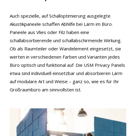
Auch spezielle, auf Schalloptimierung ausgelegte
Akustikpaneele schaffen Abhilfe bei Lärm im Büro.
Paneele aus Vlies oder Filz haben eine
schallabsorbierende und schallabschirmende Wirkung.
Ob als Raumteiler oder Wandelement eingesetzt, sie
werten in verschiedenen Farben und Varianten jedes
Büro optisch und funktional auf. Die USM Privacy Panels
etwa sind individuell einsetzbar und absorbieren Lärm
auf modulare Art und Weise – ganz so, wie es für Ihr
Großraumbüro am sinnvollsten ist.