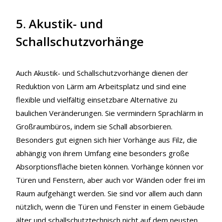
5. Akustik- und
Schallschutzvorhänge
Auch Akustik- und Schallschutzvorhänge dienen der
Reduktion von Lärm am Arbeitsplatz und sind eine
flexible und vielfältig einsetzbare Alternative zu
baulichen Veränderungen. Sie vermindern Sprachlärm in
Großraumbüros, indem sie Schall absorbieren.
Besonders gut eignen sich hier Vorhänge aus Filz, die
abhängig von ihrem Umfang eine besonders große
Absorptionsfläche bieten können. Vorhänge können vor
Türen und Fenstern, aber auch vor Wänden oder frei im
Raum aufgehängt werden. Sie sind vor allem auch dann
nützlich, wenn die Türen und Fenster in einem Gebäude
älter und schallschutztechnisch nicht auf dem neusten