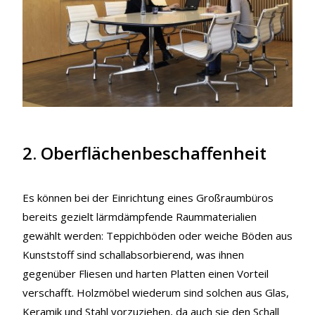
2. Oberflächenbeschaffenheit
Es können bei der Einrichtung eines Großraumbüros
bereits gezielt lärmdämpfende Raummaterialien
gewählt werden: Teppichböden oder weiche Böden aus
Kunststoff sind schallabsorbierend, was ihnen
gegenüber Fliesen und harten Platten einen Vorteil
verschafft. Holzmöbel wiederum sind solchen aus Glas,
Keramik und Stahl vorzuziehen, da auch sie den Schall