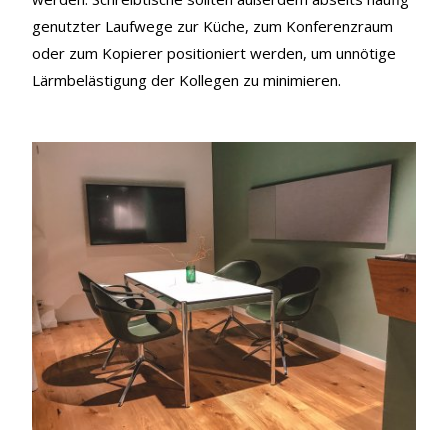
genutzter Laufwege zur Küche, zum Konferenzraum
oder zum Kopierer positioniert werden, um unnötige
Lärmbelästigung der Kollegen zu minimieren.