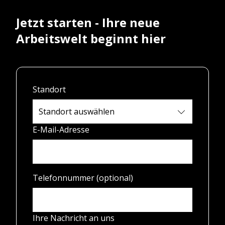
Jetzt starten - Ihre neue
Arbeitswelt beginnt hier
Standort
E-Mail-Adresse
Telefonnummer (optional)
Ihre Nachricht an uns