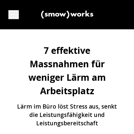
7 effektive
Massnahmen für
weniger Lärm am
Arbeitsplatz
Lärm im Büro löst Stress aus, senkt
die Leistungsfähigkeit und
Leistungsbereitschaft