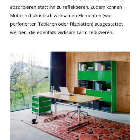
absorbieren statt ihn zu reflektieren. Zudem können
Möbel mit akustisch wirksamen Elementen (wie
perforierten Tablaren oder Filzplatten) ausgestattet
werden, die ebenfalls wirksam Lärm reduzieren.