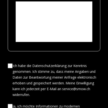
Ich habe die Datenschutzerklärung zur Kenntnis
genommen. Ich stimme zu, dass meine Angaben und
Daten zur Beantwortung meiner Anfrage elektronisch
erhoben und gespeichert werden. Meine Einwilligung
kann ich jederzeit per E-Mail an service@smow.ch
widerrufen.
Ja, ich möchte Informationen zu modernen