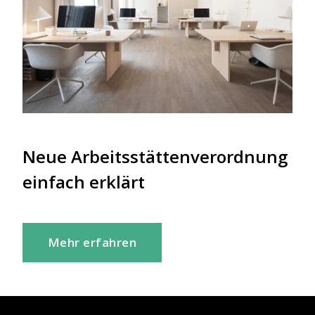
Neue Arbeitsstättenverordnung
einfach erklärt
Mehr erfahren