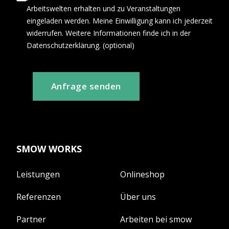
Arbeitswelten erhalten und zu Veranstaltungen
eingeladen werden. Meine Einwilligung kann ich jederzeit
widerrufen. Weitere Informationen finde ich in der
Datenschutzerklärung. (optional)
Anfrage senden
SMOW WORKS
Leistungen
Onlineshop
Referenzen
Über uns
Partner
Arbeiten bei smow