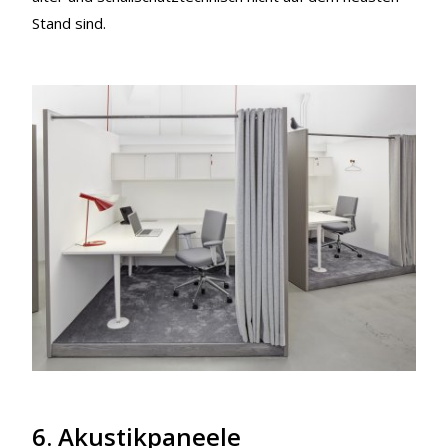
Stand sind.
6. Akustikpaneele