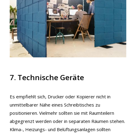
7. Technische Geräte
Es empfiehlt sich, Drucker oder Kopierer nicht in
unmittelbarer Nähe eines Schreibtisches zu
positionieren. Vielmehr sollten sie mit Raumteilern
abgegrenzt werden oder in separaten Räumen stehen.
Klima-, Heizungs- und Belüftungsanlagen sollten