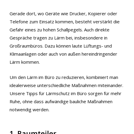
Gerade dort, wo Geräte wie Drucker, Kopierer oder
Telefone zum Einsatz kommen, besteht verstärkt die
Gefahr eines zu hohen Schallpegels. Auch direkte
Gespräche tragen zu Lärm bei, insbesondere in
Großraumbüros. Dazu können laute Lüftungs- und
Klimaanlagen oder auch von außen hereindringender
Lärm kommen.
Um den Lärm im Büro zu reduzieren, kombiniert man
idealerweise unterschiedliche Maßnahmen miteinander.
Unsere Tipps für Lärmschutz im Büro sorgen für mehr
Ruhe, ohne dass aufwändige bauliche Maßnahmen
notwendig werden.
1. Raumteiler