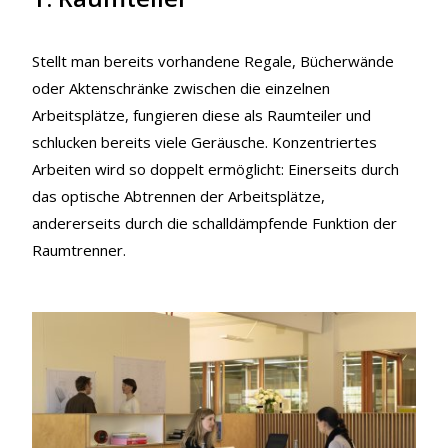
Stellt man bereits vorhandene Regale, Bücherwände
oder Aktenschränke zwischen die einzelnen
Arbeitsplätze, fungieren diese als Raumteiler und
schlucken bereits viele Geräusche. Konzentriertes
Arbeiten wird so doppelt ermöglicht: Einerseits durch
das optische Abtrennen der Arbeitsplätze,
andererseits durch die schalldämpfende Funktion der
Raumtrenner.