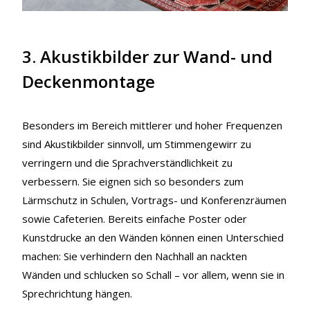
3. Akustikbilder zur Wand- und
Deckenmontage
Besonders im Bereich mittlerer und hoher Frequenzen
sind Akustikbilder sinnvoll, um Stimmengewirr zu
verringern und die Sprachverständlichkeit zu
verbessern. Sie eignen sich so besonders zum
Lärmschutz in Schulen, Vortrags- und Konferenzräumen
sowie Cafeterien. Bereits einfache Poster oder
Kunstdrucke an den Wänden können einen Unterschied
machen: Sie verhindern den Nachhall an nackten
Wänden und schlucken so Schall – vor allem, wenn sie in
Sprechrichtung hängen.