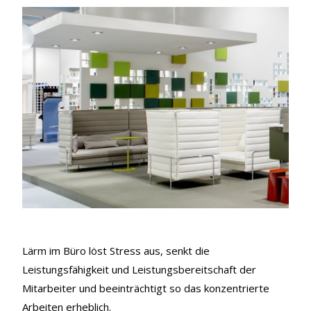
Lärm im Büro löst Stress aus, senkt die
Leistungsfähigkeit und Leistungsbereitschaft der
Mitarbeiter und beeinträchtigt so das konzentrierte
Arbeiten erheblich.