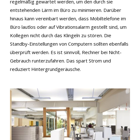
regelmäßig gewartet werden, um den durch sie
entstehenden Lärm im Büro zu minimieren. Darüber
hinaus kann vereinbart werden, dass Mobiltelefone im
Büro lautlos oder auf Vibrationsalarm gestellt sind, um
Kollegen nicht durch das Klingeln zu stören. Die
Standby-Einstellungen von Computern sollten ebenfalls
überprüft werden. Es ist sinnvoll, Rechner bei Nicht-
Gebrauch runterzufahren. Das spart Strom und
reduziert Hintergrundgeräusche.