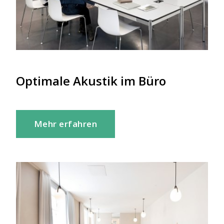
Optimale Akustik im Büro
Mehr erfahren