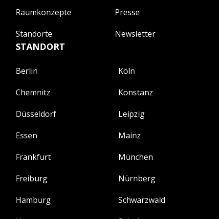
Raumkonzepte
Presse
Standorte
Newsletter
STANDORT
Berlin
Köln
Chemnitz
Konstanz
Düsseldorf
Leipzig
Essen
Mainz
Frankfurt
München
Freiburg
Nürnberg
Hamburg
Schwarzwald