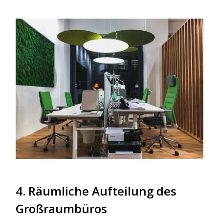
4. Räumliche Aufteilung des
Großraumbüros