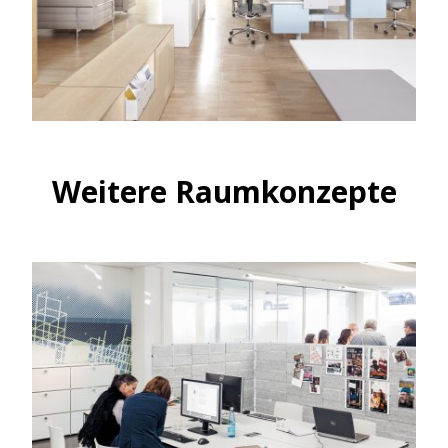
Weitere Raumkonzepte