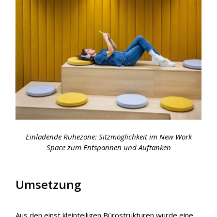
Einladende Ruhezone: Sitzmöglichkeit im New Work
Space zum Entspannen und Auftanken
Umsetzung
Aus den einst kleinteiligen Bürostrukturen wurde eine