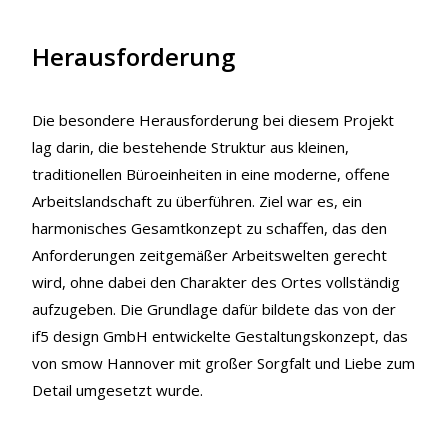
Herausforderung
Die besondere Herausforderung bei diesem Projekt
lag darin, die bestehende Struktur aus kleinen,
traditionellen Büroeinheiten in eine moderne, offene
Arbeitslandschaft zu überführen. Ziel war es, ein
harmonisches Gesamtkonzept zu schaffen, das den
Anforderungen zeitgemäßer Arbeitswelten gerecht
wird, ohne dabei den Charakter des Ortes vollständig
aufzugeben. Die Grundlage dafür bildete das von der
if5 design GmbH entwickelte Gestaltungskonzept, das
von smow Hannover mit großer Sorgfalt und Liebe zum
Detail umgesetzt wurde.