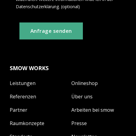
Datenschutzerklärung. (optional)
Anfrage senden
SMOW WORKS
Leistungen
Onlineshop
Referenzen
Über uns
Partner
Arbeiten bei smow
Raumkonzepte
Presse