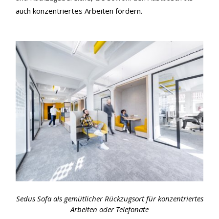
auch konzentriertes Arbeiten fördern.
Sedus Sofa als gemütlicher Rückzugsort für konzentriertes
Arbeiten oder Telefonate