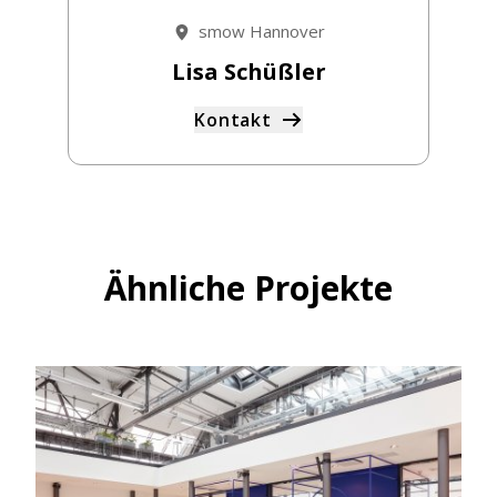
smow Hannover
Lisa Schüßler
Kontakt
Ähnliche Projekte