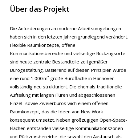
Über das Projekt
Die Anforderungen an moderne Arbeitsumgebungen
haben sich in den letzten Jahren grundlegend verändert.
Flexible Raumkonzepte, offene
Kommunikationsbereiche und vielseitige Rückzugsorte
sind heute zentrale Bestandteile zeitgemäßer
Bürogestaltung. Basierend auf diesen Prinzipien wurde
eine rund 1.000 m² große Bürofläche in Hannover
vollständig neu strukturiert. Die ehemals traditionelle
Aufteilung mit langen Fluren und abgeschlossenen
Einzel- sowie Zweierbüros wich einem offenen
Raumkonzept, das die Ideen von New Work
konsequent umsetzt. Neben großzügigen Open-Space-
Flächen entstanden vielseitige Kommunikationszonen
und Rückzugsbereiche, die sowohl den Austausch als