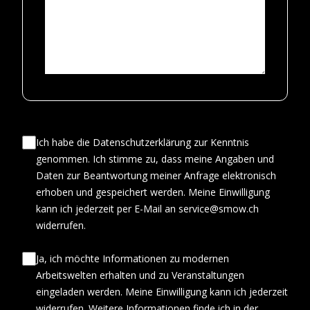
Ich habe die Datenschutzerklärung zur Kenntnis
genommen. Ich stimme zu, dass meine Angaben und
Daten zur Beantwortung meiner Anfrage elektronisch
erhoben und gespeichert werden. Meine Einwilligung
kann ich jederzeit per E-Mail an service@smow.ch
widerrufen.
Ja, ich möchte Informationen zu modernen
Arbeitswelten erhalten und zu Veranstaltungen
eingeladen werden. Meine Einwilligung kann ich jederzeit
widerrufen. Weitere Informationen finde ich in der