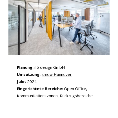
Planung:
if5 design GmbH
Umsetzung:
smow Hannover
Jahr:
2024
Eingerichtete Bereiche:
Open Office,
Kommunikationszonen, Rückzugsbereiche