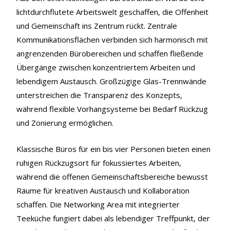
lichtdurchflutete Arbeitswelt geschaffen, die Offenheit
und Gemeinschaft ins Zentrum rückt. Zentrale
Kommunikationsflächen verbinden sich harmonisch mit
angrenzenden Bürobereichen und schaffen fließende
Übergänge zwischen konzentriertem Arbeiten und
lebendigem Austausch. Großzügige Glas-Trennwände
unterstreichen die Transparenz des Konzepts,
während flexible Vorhangsysteme bei Bedarf Rückzug
und Zonierung ermöglichen.
Klassische Büros für ein bis vier Personen bieten einen
ruhigen Rückzugsort für fokussiertes Arbeiten,
während die offenen Gemeinschaftsbereiche bewusst
Räume für kreativen Austausch und Kollaboration
schaffen. Die Networking Area mit integrierter
Teeküche fungiert dabei als lebendiger Treffpunkt, der