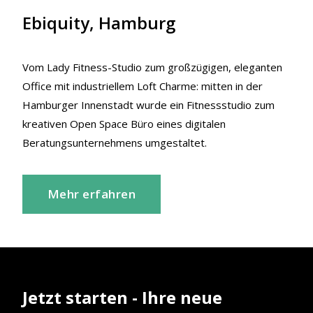
Ebiquity, Hamburg
Vom Lady Fitness-Studio zum großzügigen, eleganten
Office mit industriellem Loft Charme: mitten in der
Hamburger Innenstadt wurde ein Fitnessstudio zum
kreativen Open Space Büro eines digitalen
Beratungsunternehmens umgestaltet.
Mehr erfahren
Jetzt starten - Ihre neue