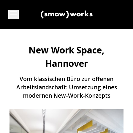
New Work Space,
Hannover
Vom klassischen Büro zur offenen
Arbeitslandschaft: Umsetzung eines
modernen New-Work-Konzepts