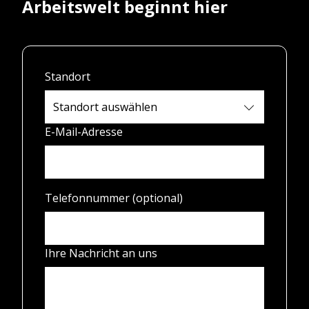
Arbeitswelt beginnt hier
Standort
E-Mail-Adresse
Telefonnummer (optional)
Ihre Nachricht an uns