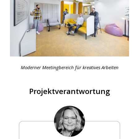
Moderner Meetingbereich für kreatives Arbeiten
Projektverantwortung