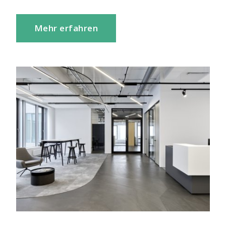
Mehr erfahren