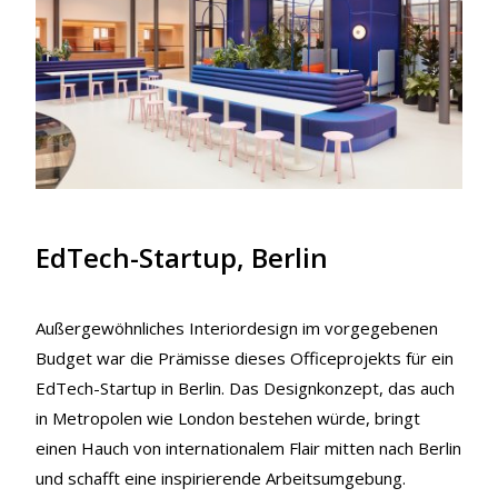
EdTech-Startup, Berlin
Außergewöhnliches Interiordesign im vorgegebenen
Budget war die Prämisse dieses Officeprojekts für ein
EdTech-Startup in Berlin. Das Designkonzept, das auch
in Metropolen wie London bestehen würde, bringt
einen Hauch von internationalem Flair mitten nach Berlin
und schafft eine inspirierende Arbeitsumgebung.