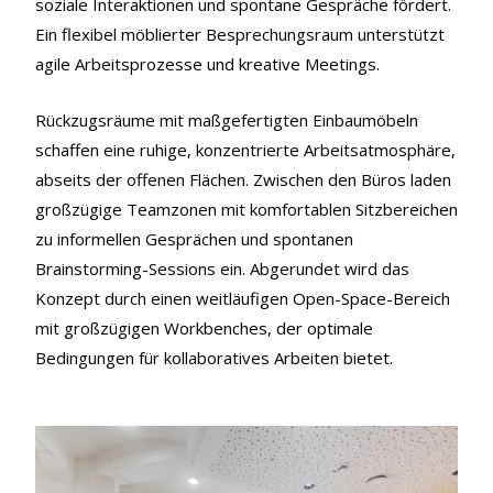
soziale Interaktionen und spontane Gespräche fördert.
Ein flexibel möblierter Besprechungsraum unterstützt
agile Arbeitsprozesse und kreative Meetings.
Rückzugsräume mit maßgefertigten Einbaumöbeln
schaffen eine ruhige, konzentrierte Arbeitsatmosphäre,
abseits der offenen Flächen. Zwischen den Büros laden
großzügige Teamzonen mit komfortablen Sitzbereichen
zu informellen Gesprächen und spontanen
Brainstorming-Sessions ein. Abgerundet wird das
Konzept durch einen weitläufigen Open-Space-Bereich
mit großzügigen Workbenches, der optimale
Bedingungen für kollaboratives Arbeiten bietet.