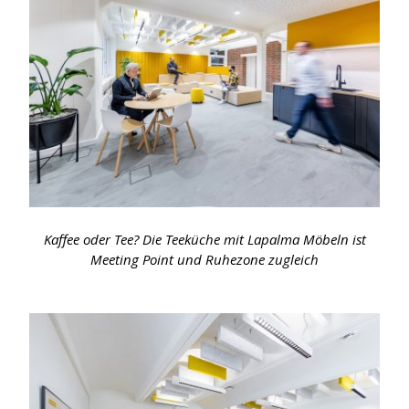
Kaffee oder Tee? Die Teeküche mit Lapalma Möbeln ist
Meeting Point und Ruhezone zugleich