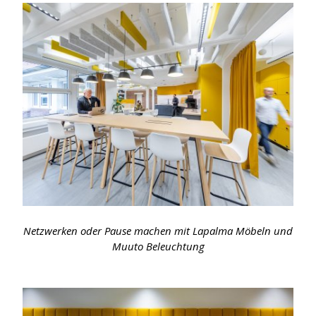
Netzwerken oder Pause machen mit Lapalma Möbeln und
Muuto Beleuchtung