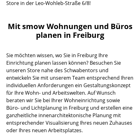
Store in der Leo-Wohleb-Straße 6/8!
Mit smow Wohnungen und Büros
planen in Freiburg
Sie möchten wissen, wo Sie in Freiburg Ihre
Einrichtung planen lassen können? Besuchen Sie
unseren Store nahe des Schwabentors und
entwickeln Sie mit unserem Team entsprechend Ihren
individuellen Anforderungen ein Gestaltungskonzept
für Ihre Wohn- und Arbeitswelten. Auf Wunsch
beraten wir Sie bei Ihrer Wohneinrichtung sowie
Büro- und Lichtplanung in Freiburg und erstellen eine
ganzheitliche innenarchitektonische Planung mit
entsprechender Visualisierung Ihres neuen Zuhauses
oder Ihres neuen Arbeitsplatzes.