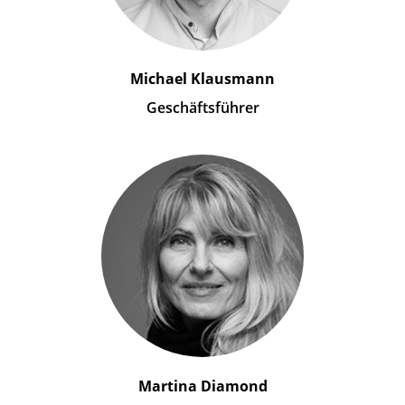
Michael Klausmann
Geschäftsführer
Martina Diamond