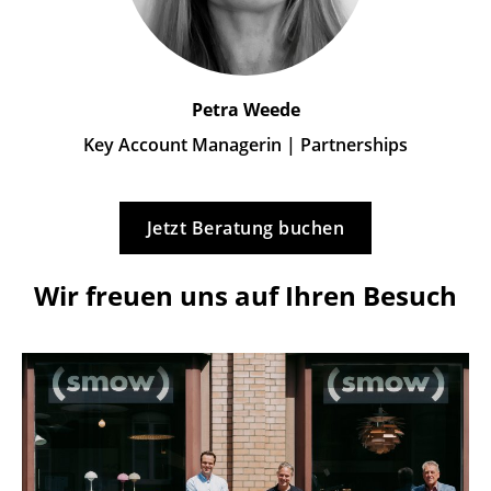
Petra Weede
Key Account Managerin | Partnerships
Jetzt Beratung buchen
Wir freuen uns auf Ihren Besuch