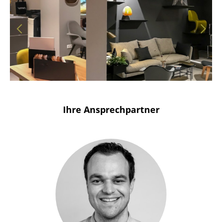
Solothurn
Stuttgart
Ihre Ansprechpartner