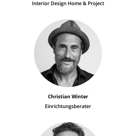
Interior Design Home & Project
Christian Winter
Einrichtungsberater