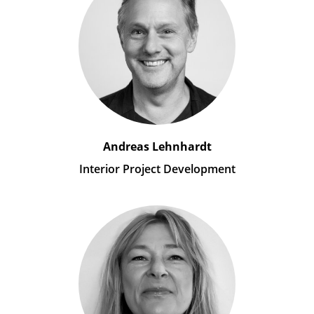
Andreas Lehnhardt
Interior Project Development