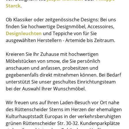
Starck
.
Ob Klassiker oder zeitgenössische Designs: Bei uns
finden Sie hochwertige Designmöbel, Accessoires,
Designleuchten
und Teppiche von für Sie
ausgewählten Herstellern - Artemide bis Zeitraum.
Kreieren Sie Ihr Zuhause mit hochwertigen
Möbelstücken von smow, die Sie persönlich
anschauen und anfassen, probesitzen und
gegebenenfalls direkt mitnehmen können. Bei Bedarf
unterstützt Sie unser geschultes Einrichtungsteam
bei der Auswahl Ihrer Wunschmöbel.
Wir freuen uns auf Ihren Laden-Besuch vor Ort nahe
des Rüttenscheider Sterns im Herzen der ehemaligen
Kulturhauptstadt Europas in der verkehrsberuhigten
grünen Rüttenscheider Str. 30-32. Kundenparkplätze