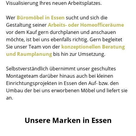
Visualisierung Ihres neuen Arbeitsplatzes.
Wer
Büromöbel in Essen
sucht und sich die
Gestaltung seiner
Arbeits- oder Homeofficeräume
vor dem Kauf gern durchplanen und anschauen
möchte, ist bei uns ebenfalls richtig. Gern begleitet
Sie unser Team von der
konzeptionellen Beratung
und Raumplanung
bis hin zur Umsetzung.
Selbstverständlich übernimmt unser geschultes
Montageteam darüber hinaus auch bei kleinen
Einrichtungsprojekten in Essen den Auf- bzw. den
Umbau der bei uns erworbenen Möbel und liefert sie
an.
Unsere Marken in Essen