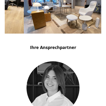
Solothurn
Stuttgart
Ihre Ansprechpartner