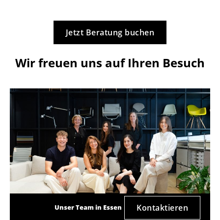
Jetzt Beratung buchen
Wir freuen uns auf Ihren Besuch
Kontaktieren
Unser Team in Essen