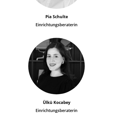
Pia Schulte
Einrichtungsberaterin
Ülkü Kocabey
Einrichtungsberaterin