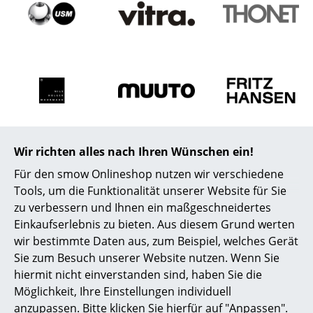
Wir richten alles nach Ihren Wünschen ein!
Für den smow Onlineshop nutzen wir verschiedene
Tools, um die Funktionalität unserer Website für Sie
zu verbessern und Ihnen ein maßgeschneidertes
Einkaufserlebnis zu bieten. Aus diesem Grund werten
wir bestimmte Daten aus, zum Beispiel, welches Gerät
Sie zum Besuch unserer Website nutzen. Wenn Sie
hiermit nicht einverstanden sind, haben Sie die
Möglichkeit, Ihre Einstellungen individuell
anzupassen. Bitte klicken Sie hierfür auf "Anpassen".