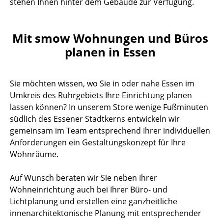
stehen Ihnen hinter dem Gebäude zur Verfügung.
Mit smow Wohnungen und Büros
planen in Essen
Sie möchten wissen, wo Sie in oder nahe Essen im
Umkreis des Ruhrgebiets Ihre Einrichtung planen
lassen können? In unserem Store wenige Fußminuten
südlich des Essener Stadtkerns entwickeln wir
gemeinsam im Team entsprechend Ihrer individuellen
Anforderungen ein Gestaltungskonzept für Ihre
Wohnräume.
Auf Wunsch beraten wir Sie neben Ihrer
Wohneinrichtung auch bei Ihrer Büro- und
Lichtplanung und erstellen eine ganzheitliche
innenarchitektonische Planung mit entsprechender