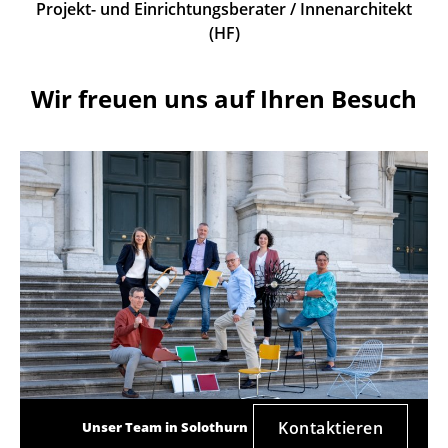
Projekt- und Einrichtungsberater / Innenarchitekt
(HF)
Wir freuen uns auf Ihren Besuch
Kontaktieren
Unser Team in Solothurn