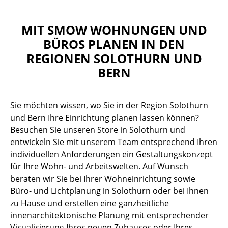
MIT SMOW WOHNUNGEN UND
BÜROS PLANEN IN DEN
REGIONEN SOLOTHURN UND
BERN
Sie möchten wissen, wo Sie in der Region Solothurn
und Bern Ihre Einrichtung planen lassen können?
Besuchen Sie unseren Store in Solothurn und
entwickeln Sie mit unserem Team entsprechend Ihren
individuellen Anforderungen ein Gestaltungskonzept
für Ihre Wohn- und Arbeitswelten. Auf Wunsch
beraten wir Sie bei Ihrer Wohneinrichtung sowie
Büro- und Lichtplanung in Solothurn oder bei Ihnen
zu Hause und erstellen eine ganzheitliche
innenarchitektonische Planung mit entsprechender
Visualisierung Ihres neuen Zuhauses oder Ihres