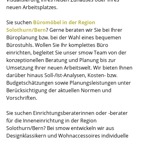
neuen Arbeitsplatzes.
Sie suchen
Büromöbel in der Region
Solothurn/Bern
? Gerne beraten wir Sie bei Ihrer
Büroplanung bzw. bei der Wahl eines bequemen
Bürostuhls. Wollen Sie Ihr komplettes Büro
einrichten, begleitet Sie unser smow Team von der
konzeptionellen Beratung und Planung bis zur
Umsetzung Ihrer neuen Arbeitswelt. Wir bieten Ihnen
darüber hinaus Soll-/Ist-Analysen, Kosten- bzw.
Budgetschätzungen sowie Planungsleistungen unter
Berücksichtigung der aktuellen Normen und
Vorschriften.
Sie suchen Einrichtungsberaterinnen oder -berater
für die Inneneinrichtung in der Region
Solothurn/Bern? Bei smow entwickeln wir aus
Designklassikern und Wohnaccessoires individuelle