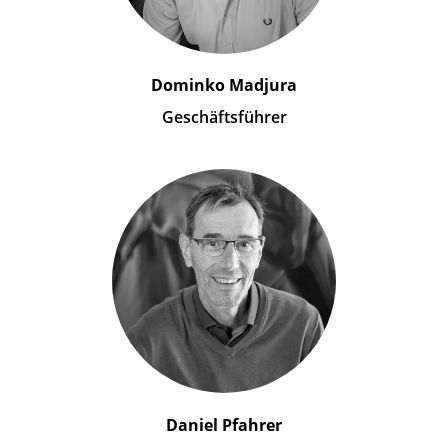
Dominko Madjura
Geschäftsführer
Daniel Pfahrer