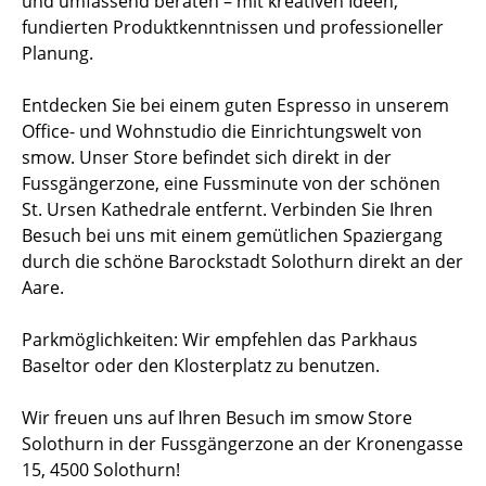
und umfassend beraten – mit kreativen Ideen,
fundierten Produktkenntnissen und professioneller
Planung.
Entdecken Sie bei einem guten Espresso in unserem
Office- und Wohnstudio die Einrichtungswelt von
smow. Unser Store befindet sich direkt in der
Fussgängerzone, eine Fussminute von der schönen
St. Ursen Kathedrale entfernt. Verbinden Sie Ihren
Besuch bei uns mit einem gemütlichen Spaziergang
durch die schöne Barockstadt Solothurn direkt an der
Aare.
Parkmöglichkeiten: Wir empfehlen das Parkhaus
Baseltor oder den Klosterplatz zu benutzen.
Wir freuen uns auf Ihren Besuch im smow Store
Solothurn in der Fussgängerzone an der Kronengasse
15, 4500 Solothurn!