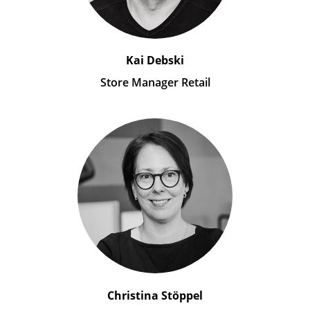
Kai Debski
Store Manager Retail
Christina Stöppel