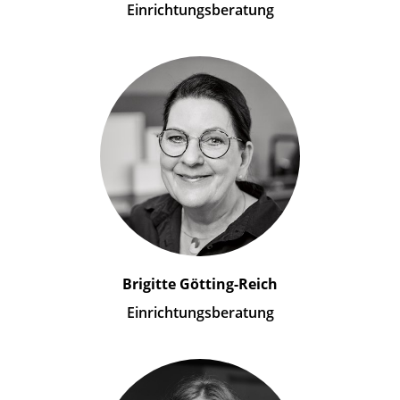
Einrichtungsberatung
Brigitte Götting-Reich
Einrichtungsberatung