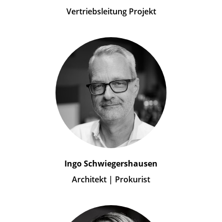
Vertriebsleitung Projekt
Ingo Schwiegershausen
Architekt | Prokurist