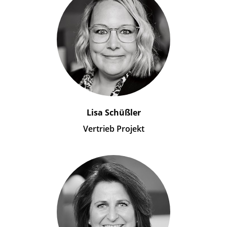
Lisa Schüßler
Vertrieb Projekt