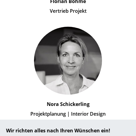
Florian Böhme
Vertrieb Projekt
Nora Schickerling
Projektplanung | Interior Design
Wir richten alles nach Ihren Wünschen ein!