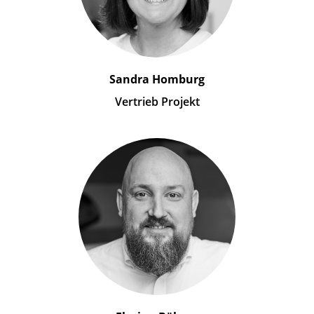
Sandra Homburg
Vertrieb Projekt