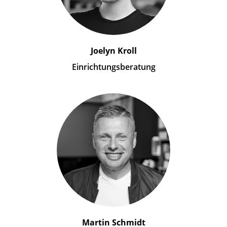
Joelyn Kroll
Einrichtungsberatung
Martin Schmidt