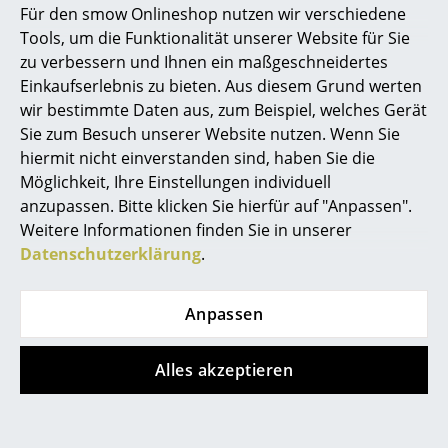
Für den smow Onlineshop nutzen wir verschiedene
Tools, um die Funktionalität unserer Website für Sie
zu verbessern und Ihnen ein maßgeschneidertes
Einkaufserlebnis zu bieten. Aus diesem Grund werten
wir bestimmte Daten aus, zum Beispiel, welches Gerät
Sie zum Besuch unserer Website nutzen. Wenn Sie
hiermit nicht einverstanden sind, haben Sie die
Möglichkeit, Ihre Einstellungen individuell
anzupassen. Bitte klicken Sie hierfür auf "Anpassen".
Weitere Informationen finden Sie in unserer
Sarah Schümann
Datenschutzerklärung
.
Projektplanung | Interior Design
Anpassen
Alles akzeptieren