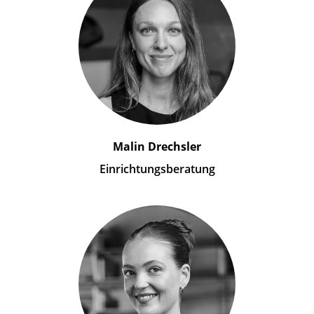
Malin Drechsler
Einrichtungsberatung