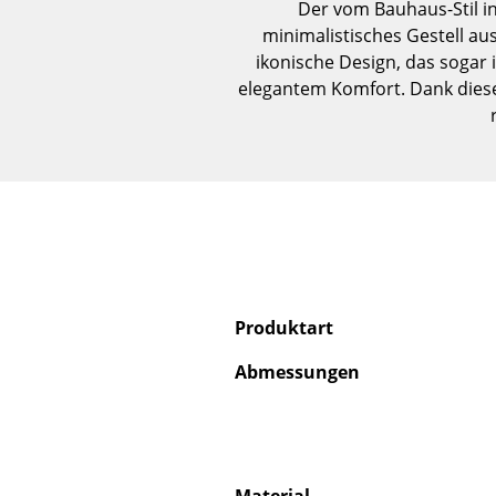
Der vom Bauhaus-Stil in
minimalistisches Gestell a
ikonische Design, das sogar 
elegantem Komfort. Dank dieser
Produktart
Abmessungen