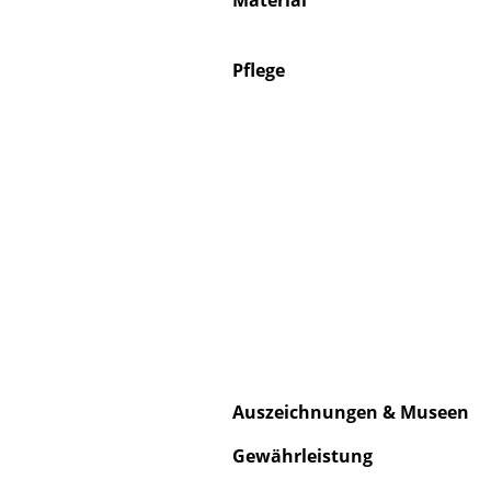
Material
Pflege
Auszeichnungen & Museen
Gewährleistung