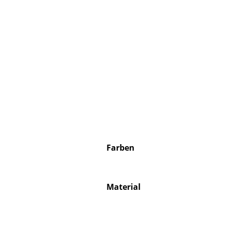
Farben
Material