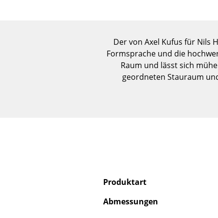
Der von Axel Kufus für Nils
Formsprache und die hochwerti
Raum und lässt sich mühe
geordneten Stauraum und
Produktart
Abmessungen