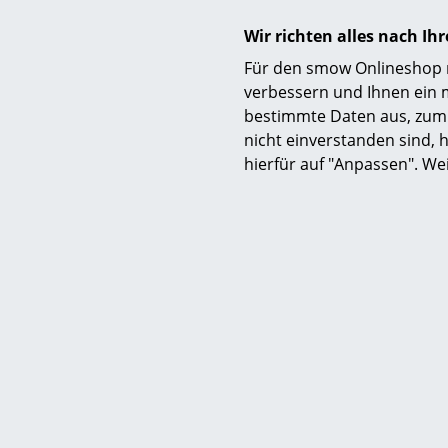
Wir richten alles nach I
Für den smow Onlineshop nu
verbessern und Ihnen ein 
bestimmte Daten aus, zum 
nicht einverstanden sind, h
hierfür auf "Anpassen". We