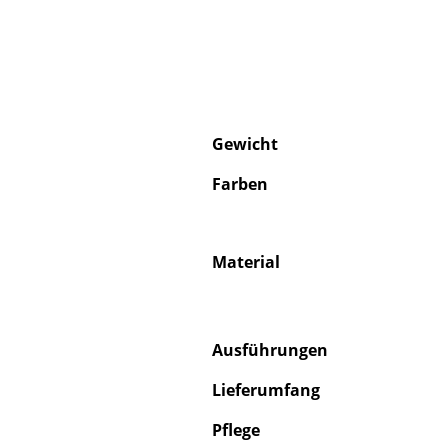
Gewicht
Farben
Material
Ausführungen
Lieferumfang
Pflege