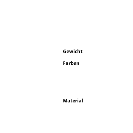
Gewicht
Farben
Material