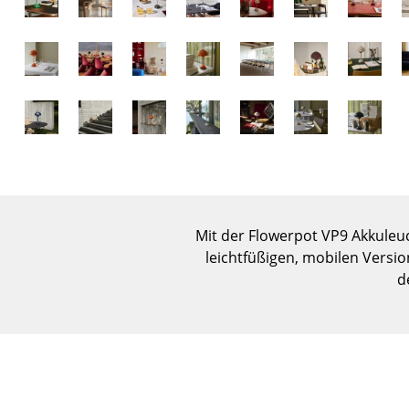
Mit der Flowerpot VP9 Akkuleuc
leichtfüßigen, mobilen Versio
d