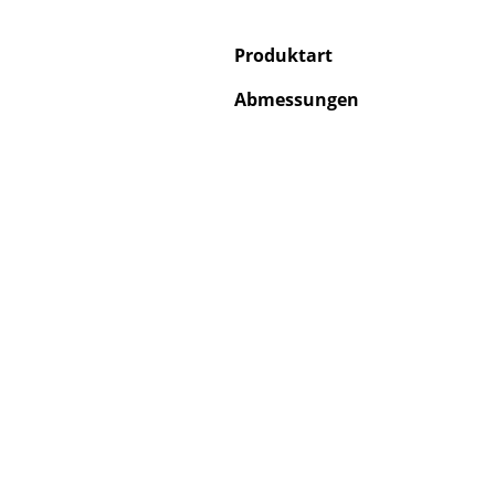
Produktart
Abmessungen