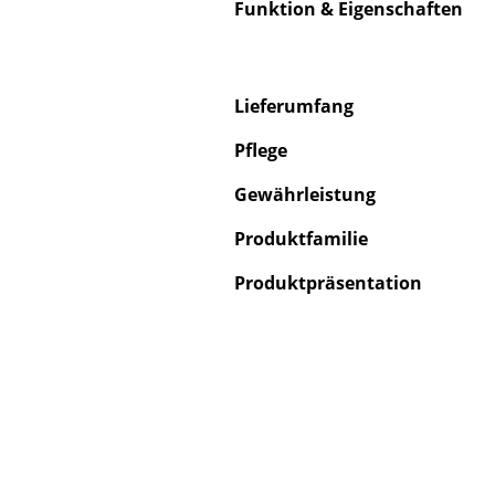
Funktion & Eigenschaften
Lieferumfang
Pflege
Gewährleistung
Produktfamilie
Produktpräsentation