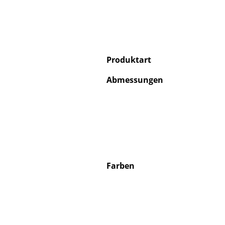
Produktart
Abmessungen
Farben