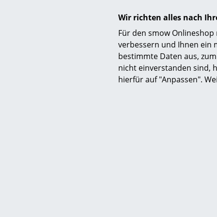
Wir richten alles nach I
Für den smow Onlineshop nu
verbessern und Ihnen ein 
bestimmte Daten aus, zum 
nicht einverstanden sind, h
hierfür auf "Anpassen". We
Ausführungen