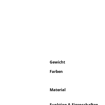
Gewicht
Farben
Material
Funktion & Eigenschaften