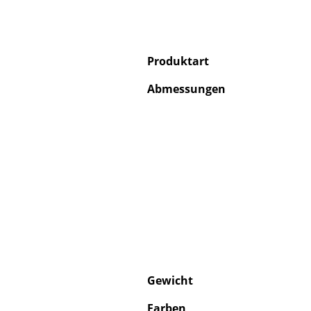
Produktart
Abmessungen
Gewicht
Farben