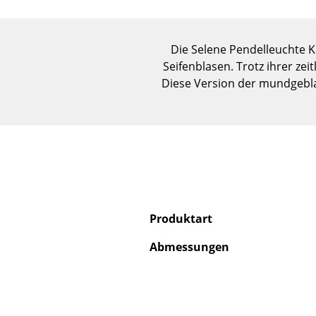
Die Selene Pendelleuchte K
Seifenblasen. Trotz ihrer ze
Diese Version der mundgebla
Produktart
Abmessungen