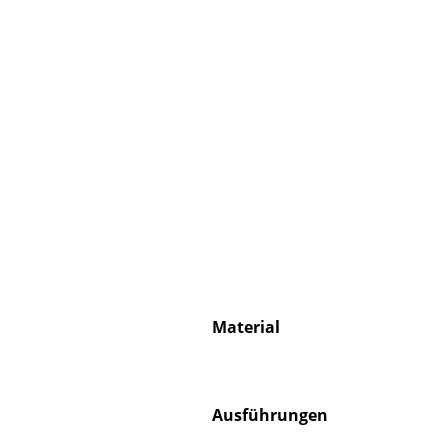
Material
Ausführungen