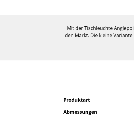
Mit der Tischleuchte Anglepoi
den Markt. Die kleine Variant
Produktart
Abmessungen