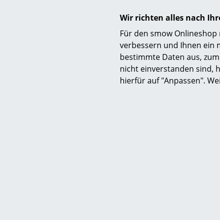
Wir richten alles nach I
Für den smow Onlineshop nu
verbessern und Ihnen ein 
bestimmte Daten aus, zum 
nicht einverstanden sind, h
Produktdatenblatt
hierfür auf "Anpassen". We