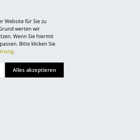
r Website für Sie zu
 Grund werten wir
tzen. Wenn Sie hiermit
passen. Bitte klicken Sie
ärung
.
Alles akzeptieren