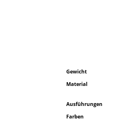
Gewicht
Material
Ausführungen
Farben