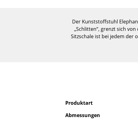
Der Kunststoffstuhl Elephan
„Schlitten“, grenzt sich v
Sitzschale ist bei jedem der
Produktart
Abmessungen