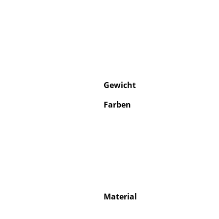
Gewicht
Farben
Material