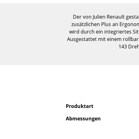
Der von Julien Renault gesta
zusätzlichen Plus an Ergonom
wird durch ein integriertes S
Ausgestattet mit einem rollbar
143 Dreh
Produktart
Abmessungen