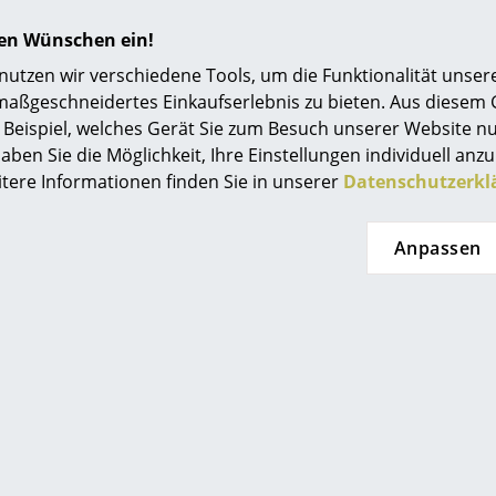
hren Wünschen ein!
tzen wir verschiedene Tools, um die Funktionalität unsere
maßgeschneidertes Einkaufserlebnis zu bieten. Aus diesem
Beispiel, welches Gerät Sie zum Besuch unserer Website nu
aben Sie die Möglichkeit, Ihre Einstellungen individuell anzu
itere Informationen finden Sie in unserer
Datenschutzerkl
Anpassen
Beliebte Varianten
Neu