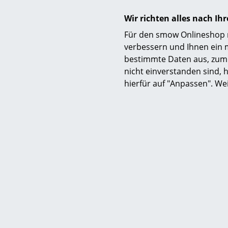
Wir richten alles nach I
Für den smow Onlineshop nu
verbessern und Ihnen ein 
bestimmte Daten aus, zum 
nicht einverstanden sind, h
hierfür auf "Anpassen". We
Neu