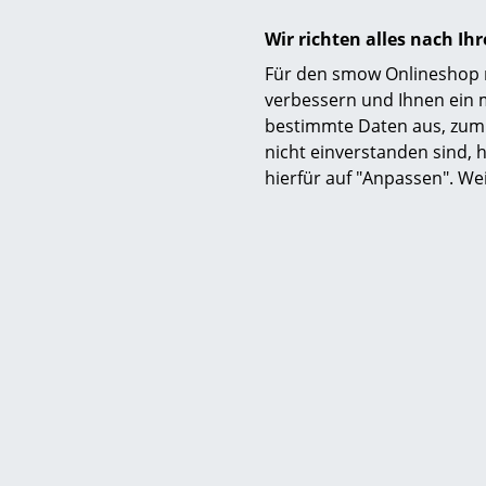
Wir richten alles nach I
Für den smow Onlineshop nu
verbessern und Ihnen ein 
bestimmte Daten aus, zum 
nicht einverstanden sind, h
hierfür auf "Anpassen". We