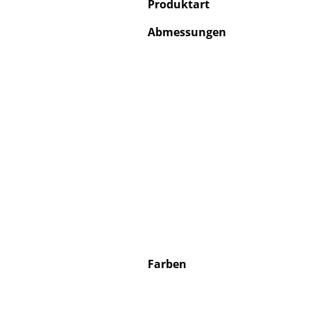
Produktart
Abmessungen
Farben