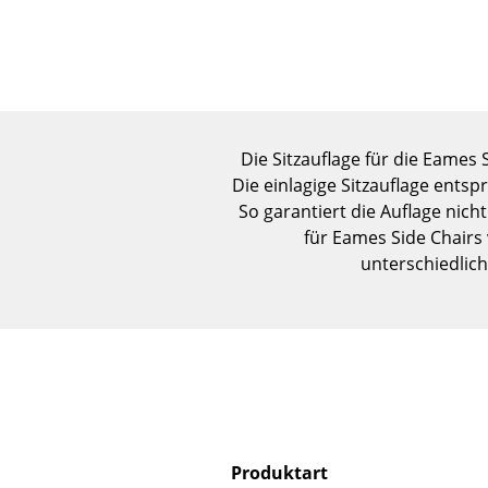
Die Sitzauflage für die Eames 
Die einlagige Sitzauflage entsp
So garantiert die Auflage nich
für Eames Side Chairs
unterschiedlich
Produktart