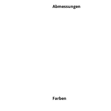
Abmessungen
Farben