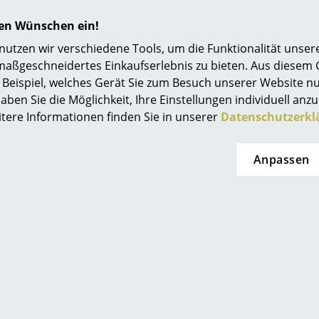
hren Wünschen ein!
tzen wir verschiedene Tools, um die Funktionalität unsere
maßgeschneidertes Einkaufserlebnis zu bieten. Aus diesem
Beispiel, welches Gerät Sie zum Besuch unserer Website nu
aben Sie die Möglichkeit, Ihre Einstellungen individuell anzu
itere Informationen finden Sie in unserer
Datenschutzerkl
Anpassen
Beliebte Varianten
Neu