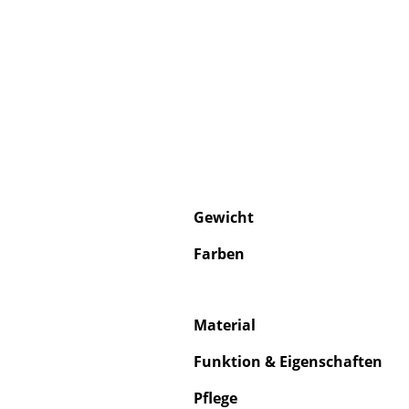
Gewicht
Farben
Material
Funktion & Eigenschaften
Pflege