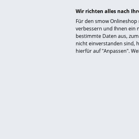
Wir richten alles nach I
Für den smow Onlineshop nu
verbessern und Ihnen ein 
bestimmte Daten aus, zum 
nicht einverstanden sind, h
hierfür auf "Anpassen". We
Neu