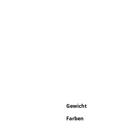
Gewicht
Farben