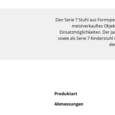
Den Serie 7 Stuhl aus Formsper
meistverkauftes Objek
Einsatzmöglichkeiten. Der Ja
sowie als Serie 7 Kinderstuhl
den
Produktart
Abmessungen