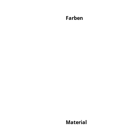
Farben
Material