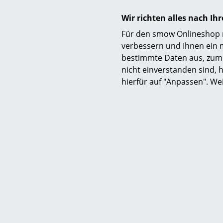
Wir richten alles nach I
Für den smow Onlineshop nu
verbessern und Ihnen ein 
bestimmte Daten aus, zum 
nicht einverstanden sind, h
hierfür auf "Anpassen". We