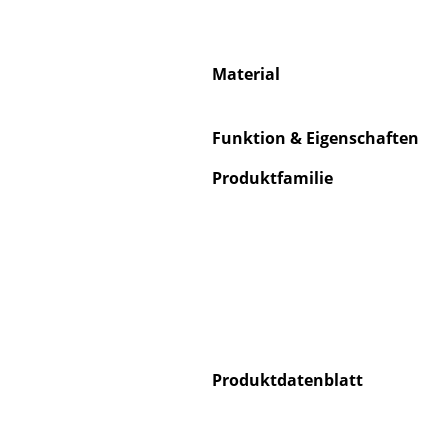
Material
Funktion & Eigenschaften
Produktfamilie
Produktdatenblatt