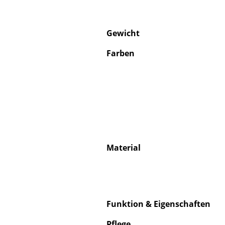
Gewicht
Farben
Material
Funktion & Eigenschaften
Pflege