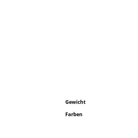
Gewicht
Farben