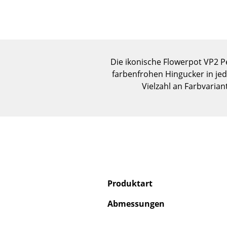
Die ikonische Flowerpot VP2 P
farbenfrohen Hingucker in jed
Vielzahl an Farbvarian
Produktart
Abmessungen