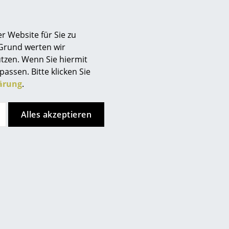
r Website für Sie zu
 Grund werten wir
tzen. Wenn Sie hiermit
passen. Bitte klicken Sie
ärung
.
Alles akzeptieren