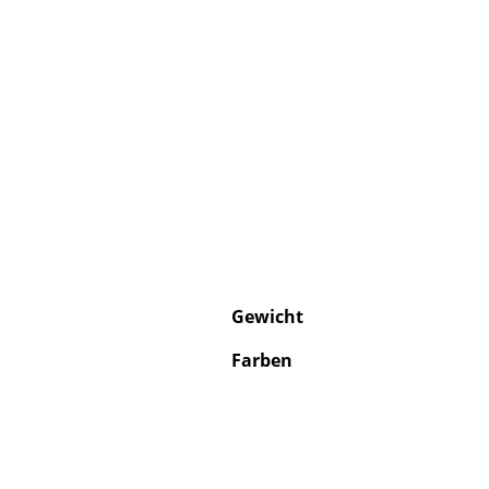
Gewicht
Farben