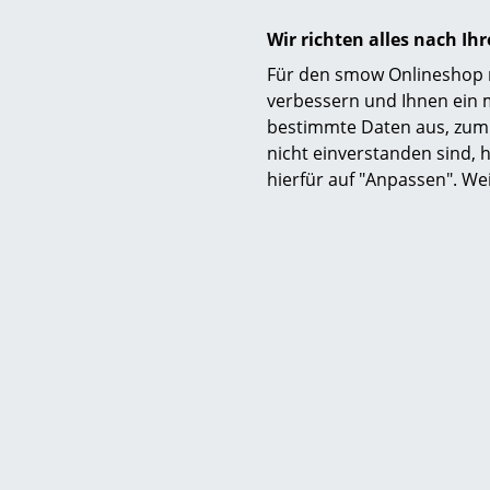
Wir richten alles nach I
Für den smow Onlineshop nu
verbessern und Ihnen ein 
bestimmte Daten aus, zum 
nicht einverstanden sind, h
hierfür auf "Anpassen". We
Lieferumfang