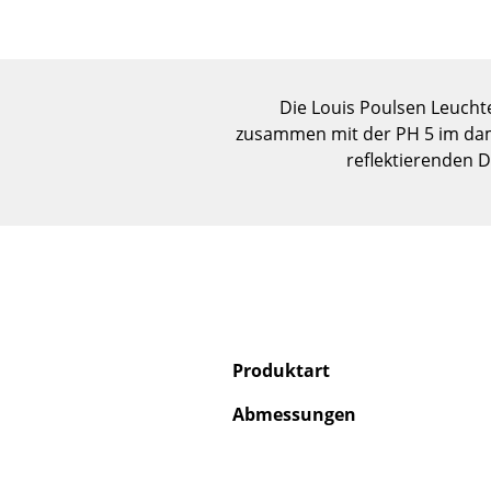
Die Louis Poulsen Leucht
zusammen mit der PH 5 im dama
reflektierenden D
Produktart
Abmessungen