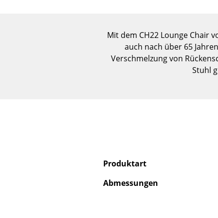
Mit dem CH22 Lounge Chair von
auch nach über 65 Jahren
Verschmelzung von Rückensch
Stuhl g
Produktart
Abmessungen