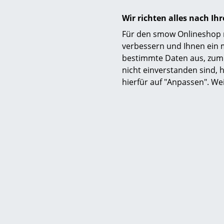
Wir richten alles nach I
Für den smow Onlineshop nu
verbessern und Ihnen ein 
bestimmte Daten aus, zum 
nicht einverstanden sind, h
hierfür auf "Anpassen". We