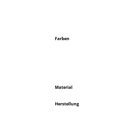
Farben
Material
Herstellung