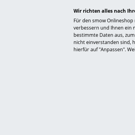
Wir richten alles nach I
Für den smow Onlineshop nu
verbessern und Ihnen ein 
bestimmte Daten aus, zum 
nicht einverstanden sind, h
hierfür auf "Anpassen". We