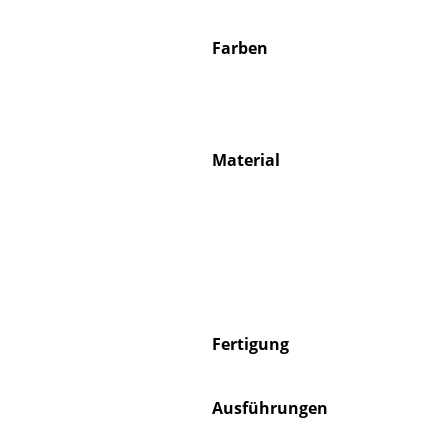
Farben
Material
Fertigung
Ausführungen