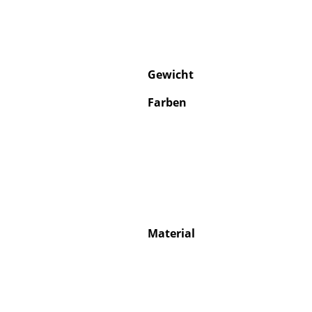
Gewicht
Farben
Material