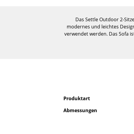
Das Settle Outdoor 2-Sit
modernes und leichtes Design.
verwendet werden. Das Sofa is
Produktart
Abmessungen