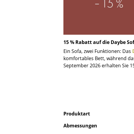
15 % Rabatt auf die Daybe So
Ein Sofa, zwei Funktionen: Das
komfortables Bett, während d
September 2026 erhalten Sie 1
Produktart
Abmessungen