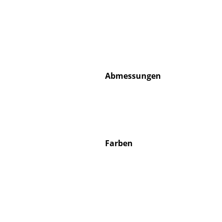
Abmessungen
Farben