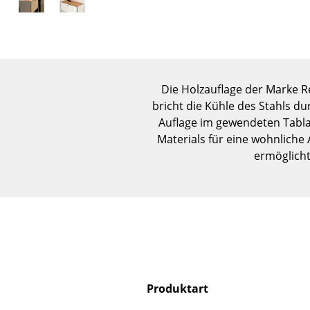
Die Holzauflage der Marke R
bricht die Kühle des Stahls d
Auflage im gewendeten Tablar
Materials für eine wohnliche
ermöglicht
Produktart