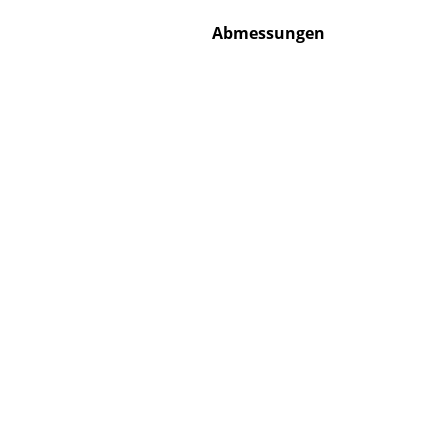
Abmessungen