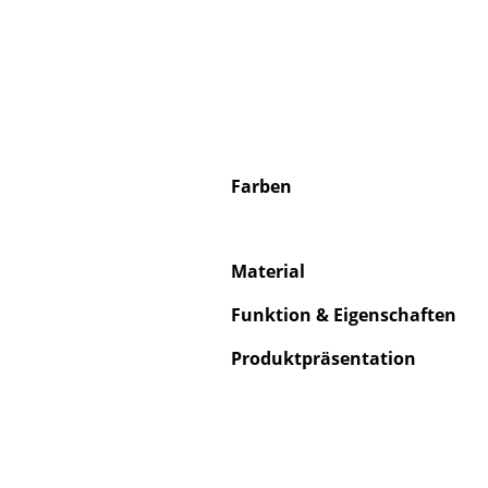
Farben
Material
Funktion & Eigenschaften
Produktpräsentation