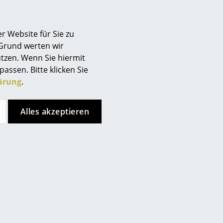
r Website für Sie zu
 Grund werten wir
tzen. Wenn Sie hiermit
passen. Bitte klicken Sie
ärung
.
Alles akzeptieren