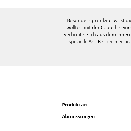
Besonders prunkvoll wirkt di
wollten mit der Caboche eine
verbreitet sich aus dem Inner
spezielle Art. Bei der hier 
Produktart
Abmessungen