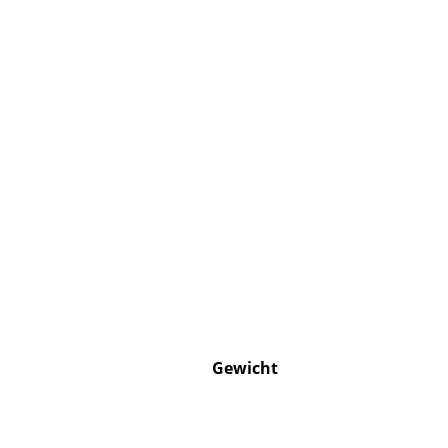
Gewicht