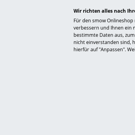
Wir richten alles nach I
Montage
Für den smow Onlineshop nu
verbessern und Ihnen ein 
bestimmte Daten aus, zum 
nicht einverstanden sind, h
hierfür auf "Anpassen". We