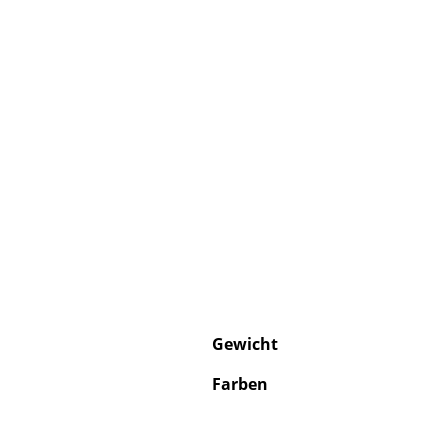
Gewicht
Farben