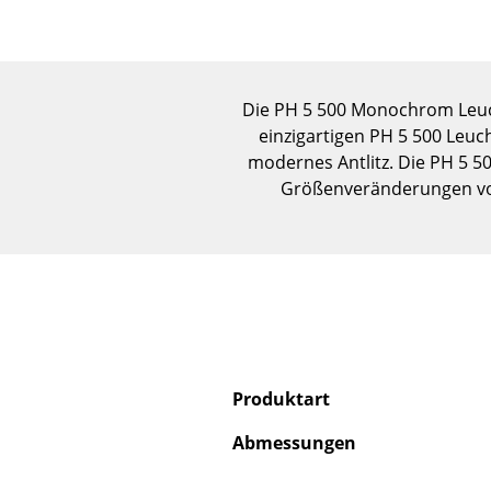
Die PH 5 500 Monochrom Leuch
einzigartigen PH 5 500 Leu
modernes Antlitz. Die PH 5 
Größenveränderungen von 
Produktart
Abmessungen