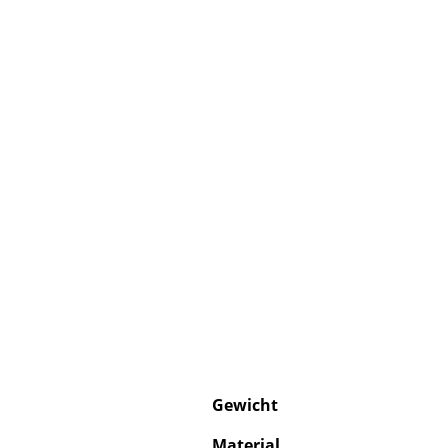
Gewicht
Material