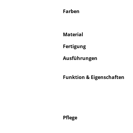
Farben
Material
Fertigung
Ausführungen
Funktion & Eigenschaften
Pflege