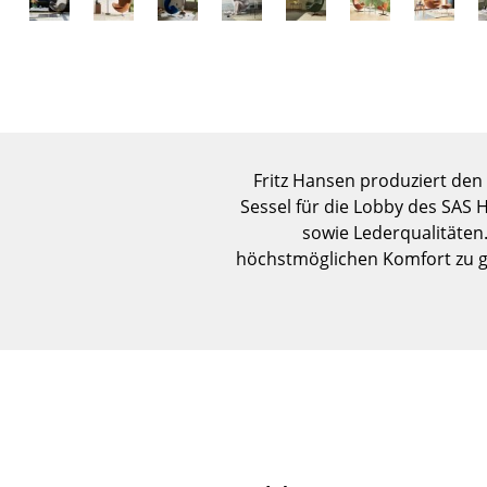
Fritz Hansen produziert de
Sessel für die Lobby des SAS 
sowie Lederqualitäten.
höchstmöglichen Komfort zu g