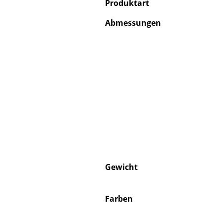
Produktart
Abmessungen
Gewicht
Farben