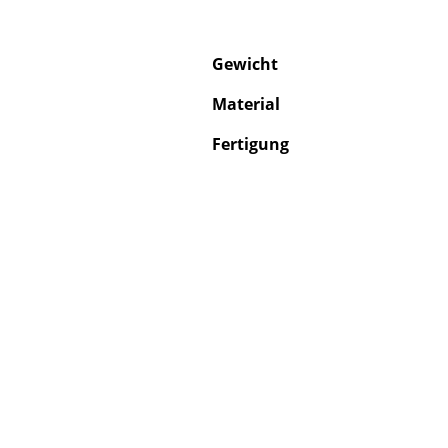
Gewicht
Material
Fertigung