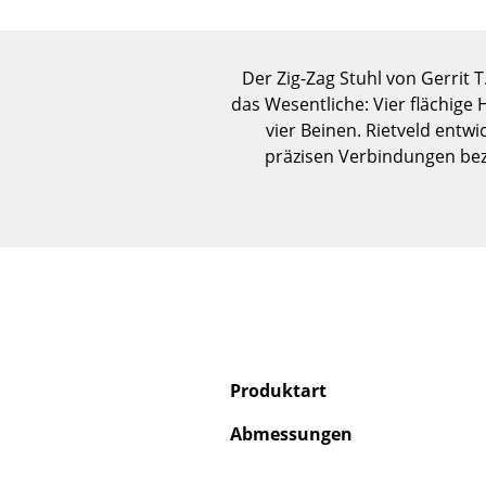
Der Zig-Zag Stuhl von Gerrit T
das Wesentliche: Vier flächige
vier Beinen. Rietveld entwi
präzisen Verbindungen bezi
Produktart
Abmessungen