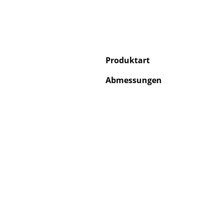
Produktart
Abmessungen