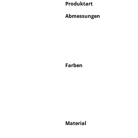
Produktart
Abmessungen
Farben
Material