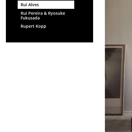
Rui Alves
Rui Pereira & Ryosuke
Fukusada
Rupert Kopp