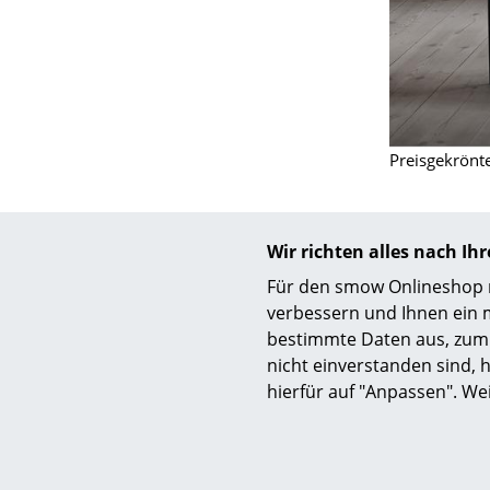
Preisgekrönte
Wir richten alles nach I
Für den smow Onlineshop nu
verbessern und Ihnen ein 
bestimmte Daten aus, zum 
nicht einverstanden sind, h
hierfür auf "Anpassen". We