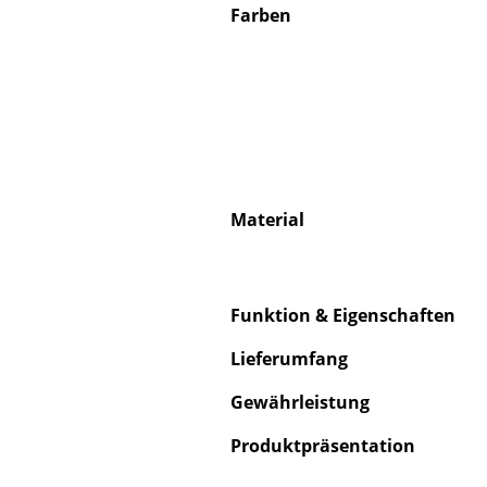
Farben
Material
Funktion & Eigenschaften
Lieferumfang
Gewährleistung
Produktpräsentation