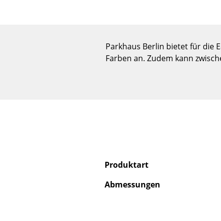
Parkhaus Berlin bietet für die
Farben an. Zudem kann zwischen
Produktart
Abmessungen