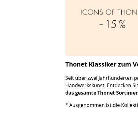
Thonet Klassiker zum Vo
Seit über zwei Jahrhunderten 
Handwerkskunst. Entdecken Sie 
das gesamte Thonet Sortiment
* Ausgenommen ist die Kollekti