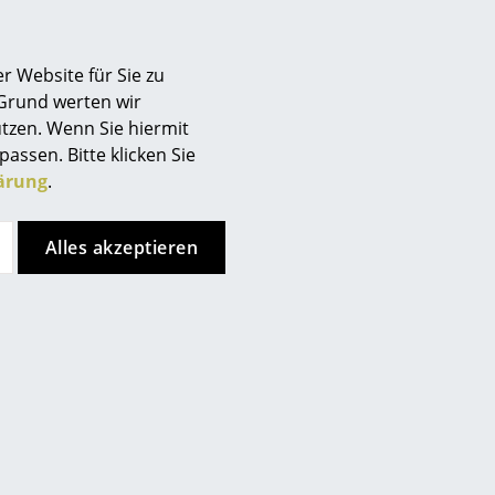
r Website für Sie zu
 Grund werten wir
tzen. Wenn Sie hiermit
passen. Bitte klicken Sie
ärung
.
Alles akzeptieren