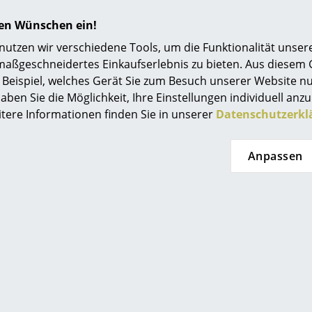
hren Wünschen ein!
tzen wir verschiedene Tools, um die Funktionalität unsere
maßgeschneidertes Einkaufserlebnis zu bieten. Aus diesem
Beispiel, welches Gerät Sie zum Besuch unserer Website nu
aben Sie die Möglichkeit, Ihre Einstellungen individuell anzu
itere Informationen finden Sie in unserer
Datenschutzerkl
Anpassen