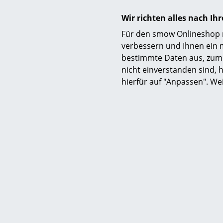
Wir richten alles nach I
Für den smow Onlineshop nu
verbessern und Ihnen ein 
bestimmte Daten aus, zum 
nicht einverstanden sind, h
hierfür auf "Anpassen". We