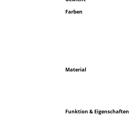
Farben
Material
Funktion & Eigenschaften