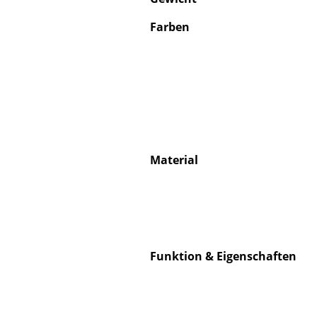
Farben
Material
Funktion & Eigenschaften